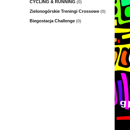
CYCLING & RUNNING
(0)
Zielonogórskie Treningi Crossowe
(0)
Biegostacja Challenge
(0)