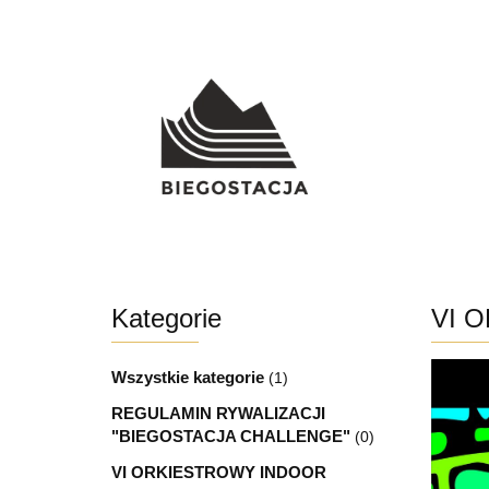
SU
Kategorie
VI 
Wszystkie kategorie
(1)
REGULAMIN RYWALIZACJI
"BIEGOSTACJA CHALLENGE"
(0)
VI ORKIESTROWY INDOOR