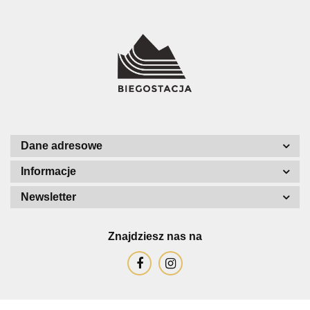
Dane adresowe
Informacje
Newsletter
Znajdziesz nas na