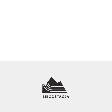
Altra