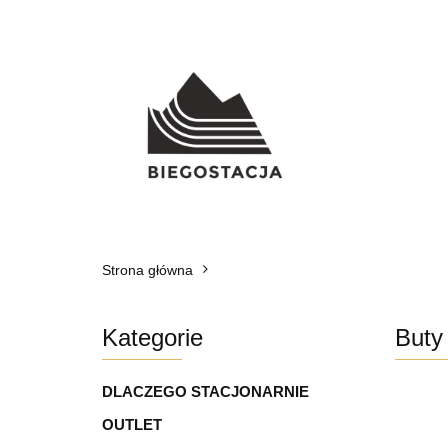
SU
Strona główna
Kategorie
Buty 
DLACZEGO STACJONARNIE
OUTLET