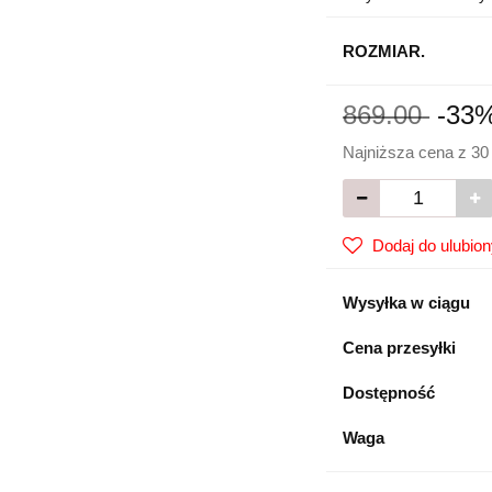
ROZMIAR.
869.00
-33
Najniższa cena z 30
Dodaj do ulubio
Wysyłka w ciągu
Cena przesyłki
Dostępność
Waga