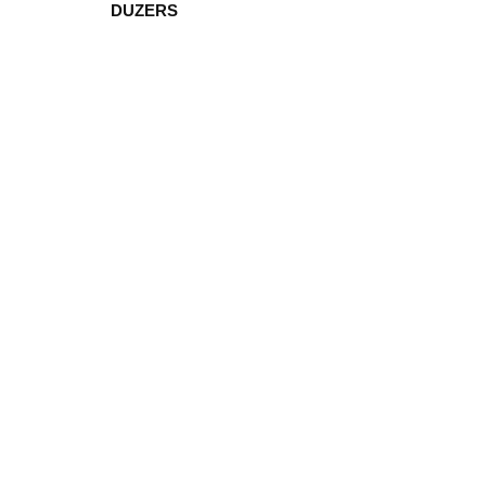
DUZERS