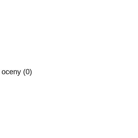
i oceny (0)