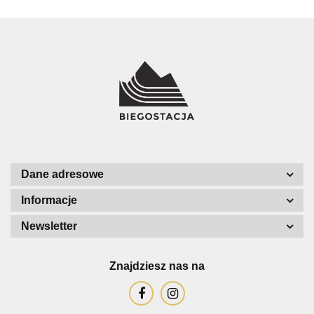
Dane adresowe
Informacje
Newsletter
Znajdziesz nas na